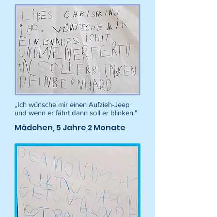
„Ich wünsche mir einen Aufzieh-Jeep
und wenn er fährt dann soll er blinken."
Mädchen, 5 Jahre 2 Monate