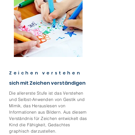
Zeichen verstehen
sich mit Zeichen verständigen
Die allererste Stufe ist das Verstehen
und Selbst-Anwenden von Gestik und
Mimik, das Herauslesen von
Informationen aus Bildern. Aus diesem
Verständnis für Zeichen entwickelt das
Kind die Fähigkeit, Gedachtes
graphisch darzustellen.