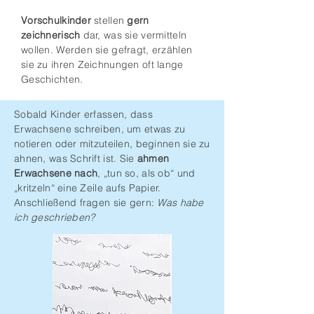
Vorschulkinder
stellen
gern
zeichnerisch
dar, was sie vermitteln
wollen. Werden sie gefragt, erzählen
sie zu ihren Zeichnungen oft lange
Geschichten.
Sobald Kinder erfassen, dass
Erwachsene schreiben, um etwas zu
notieren oder mitzuteilen, beginnen sie zu
ahnen, was Schrift ist. Sie
ahmen
Erwachsene nach
, „tun so, als ob“ und
„kritzeln“ eine Zeile aufs Papier.
Anschließend fragen sie gern:
Was habe
ich geschrieben?