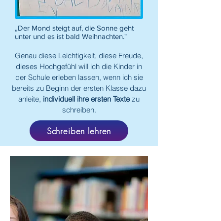
„Der Mond steigt auf, die Sonne geht
unter und es ist bald Weihnachten."
Genau diese Leichtigkeit, diese Freude,
dieses Hochgefühl will ich die Kinder in
der Schule erleben lassen, wenn ich sie
bereits zu Beginn der ersten Klasse dazu
anleite,
individuell ihre ersten Texte
zu
schreiben.
Schreiben lehren