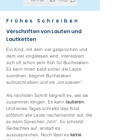
Frühes Schreiben
Verschriften von Lauten und
Lautketten
Ein Kind, mit dem viel gesprochen und
dem viel vorgelesen wird, interessiert
sich oft schon sehr früh für Buchstaben.
Es kann ihnen bald sicher die Laute
zuordnen, beginnt Buchstaben
aufzuschreiben und sie „vorzulesen“.
Als nächsten Schritt begreift es, wie sie
zusammen klingen. Es kann
lautieren
.
Und eines Tages schreibt das Kind
plötzlich alle Laute nacheinander auf, die
es beim Sprechen „hört“. Es schreibt
Gedachtes auf, anstatt es
auszusprechen. Noch lässt es
keine